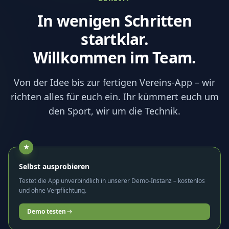
In wenigen Schritten
startklar.
Willkommen im Team.
Von der Idee bis zur fertigen Vereins-App – wir
richten alles für euch ein. Ihr kümmert euch um
den Sport, wir um die Technik.
★
Selbst ausprobieren
Testet die App unverbindlich in unserer Demo-Instanz – kostenlos
und ohne Verpflichtung.
Demo testen