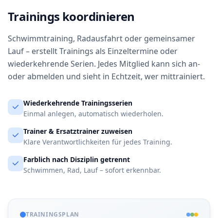
Trainings koordinieren
Schwimmtraining, Radausfahrt oder gemeinsamer
Lauf – erstellt Trainings als Einzeltermine oder
wiederkehrende Serien. Jedes Mitglied kann sich an-
oder abmelden und sieht in Echtzeit, wer mittrainiert.
Wiederkehrende Trainingsserien
Einmal anlegen, automatisch wiederholen.
Trainer & Ersatztrainer zuweisen
Klare Verantwortlichkeiten für jedes Training.
Farblich nach Disziplin getrennt
Schwimmen, Rad, Lauf – sofort erkennbar.
TRAININGSPLAN