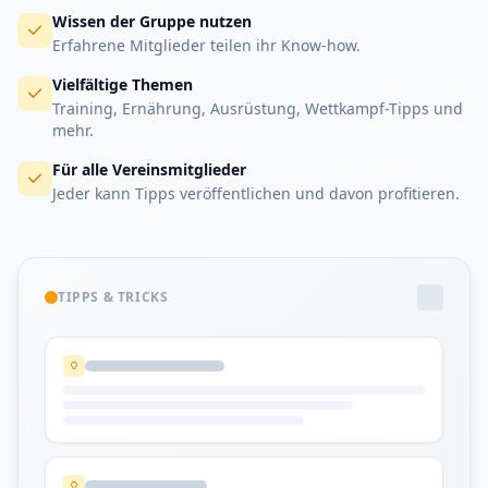
Wissen der Gruppe nutzen
Erfahrene Mitglieder teilen ihr Know-how.
Vielfältige Themen
Training, Ernährung, Ausrüstung, Wettkampf-Tipps und
mehr.
Für alle Vereinsmitglieder
Jeder kann Tipps veröffentlichen und davon profitieren.
TIPPS & TRICKS