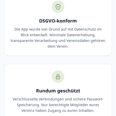
DSGVO-konform
Die App wurde von Grund auf mit Datenschutz im
Blick entwickelt. Minimale Datenerhebung,
transparente Verarbeitung und Vereinsdaten gehören
dem Verein.
Rundum geschützt
Verschlüsselte Verbindungen und sichere Passwort-
Speicherung. Nur berechtigte Mitglieder eures
Vereins haben Zugang zu euren Inhalten.