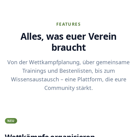
FEATURES
Alles, was euer Verein
braucht
Von der Wettkampfplanung, über gemeinsame
Trainings und Bestenlisten, bis zum
Wissensaustausch – eine Plattform, die eure
Community stärkt.
NEU
Wettkämpfe organisieren