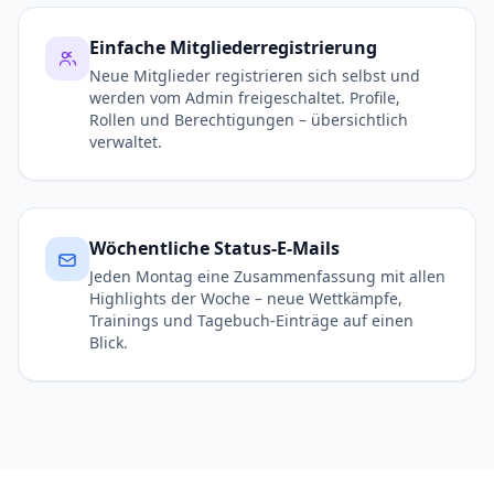
Einfache Mitgliederregistrierung
Neue Mitglieder registrieren sich selbst und
werden vom Admin freigeschaltet. Profile,
Rollen und Berechtigungen – übersichtlich
verwaltet.
Wöchentliche Status-E-Mails
Jeden Montag eine Zusammenfassung mit allen
Highlights der Woche – neue Wettkämpfe,
Trainings und Tagebuch-Einträge auf einen
Blick.