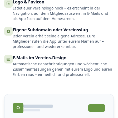
Logo & Favicon
Ladet euer Vereinslogo hoch – es erscheint in der
Navigation, auf dem Mitgliedsausweis, in E-Mails und
als App-Icon auf dem Homescreen.
Eigene Subdomain oder Vereinsslug
Jeder Verein erhält seine eigene Adresse. Eure
Mitglieder rufen die App unter eurem Namen auf –
professionell und wiedererkennbar.
E-Mails im Vereins-Design
Automatische Benachrichtigungen und wöchentliche
Zusammenfassungen gehen mit eurem Logo und euren
Farben raus – einheitlich und professionell.