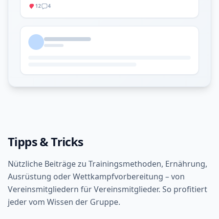
12
4
Tipps & Tricks
Nützliche Beiträge zu Trainingsmethoden, Ernährung,
Ausrüstung oder Wettkampfvorbereitung – von
Vereinsmitgliedern für Vereinsmitglieder. So profitiert
jeder vom Wissen der Gruppe.