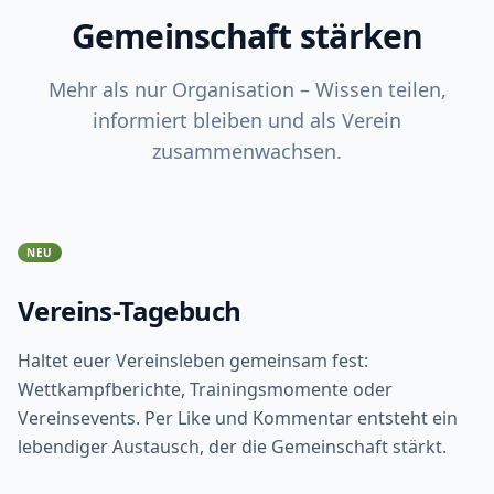
Gemeinschaft stärken
Mehr als nur Organisation – Wissen teilen,
informiert bleiben und als Verein
zusammenwachsen.
NEU
Vereins-Tagebuch
Haltet euer Vereinsleben gemeinsam fest:
Wettkampfberichte, Trainingsmomente oder
Vereinsevents. Per Like und Kommentar entsteht ein
lebendiger Austausch, der die Gemeinschaft stärkt.