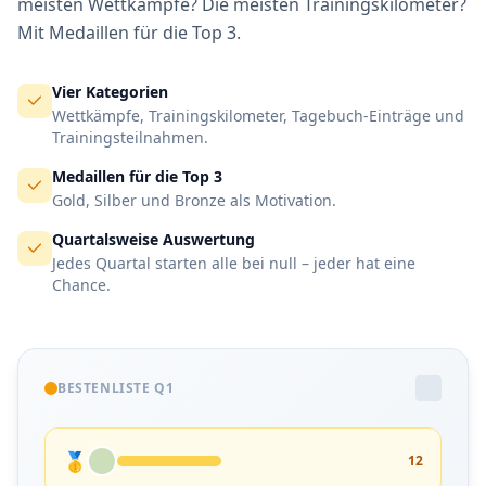
meisten Wettkämpfe? Die meisten Trainingskilometer?
Mit Medaillen für die Top 3.
Vier Kategorien
Wettkämpfe, Trainingskilometer, Tagebuch-Einträge und
Trainingsteilnahmen.
Medaillen für die Top 3
Gold, Silber und Bronze als Motivation.
Quartalsweise Auswertung
Jedes Quartal starten alle bei null – jeder hat eine
Chance.
BESTENLISTE Q1
🥇
12