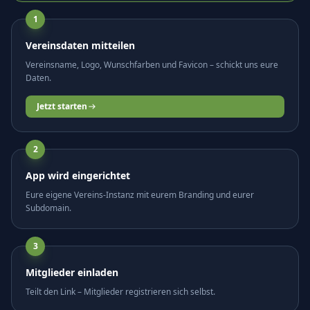
1
Vereinsdaten mitteilen
Vereinsname, Logo, Wunschfarben und Favicon – schickt uns eure
Daten.
Jetzt starten
2
App wird eingerichtet
Eure eigene Vereins-Instanz mit eurem Branding und eurer
Subdomain.
3
Mitglieder einladen
Teilt den Link – Mitglieder registrieren sich selbst.