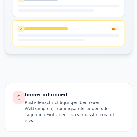
Neu
Immer informiert
Push-Benachrichtigungen bei neuen
Wettkämpfen, Trainingsänderungen oder
Tagebuch-Einträgen – so verpasst niemand
etwas.