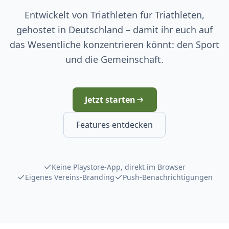
Entwickelt von Triathleten für Triathleten,
gehostet in Deutschland – damit ihr euch auf
das Wesentliche konzentrieren könnt: den Sport
und die Gemeinschaft.
Jetzt starten
Features entdecken
Keine Playstore-App, direkt im Browser
Eigenes Vereins-Branding
Push-Benachrichtigungen