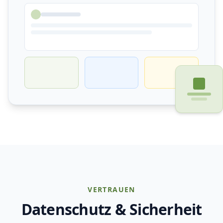
VERTRAUEN
Datenschutz & Sicherheit