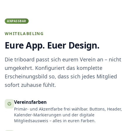
ANPASSBAR
WHITELABELING
Eure App. Euer Design.
Die triboard passt sich eurem Verein an – nicht
umgekehrt. Konfiguriert das komplette
Erscheinungsbild so, dass sich jedes Mitglied
sofort zuhause fühlt.
Vereinsfarben
Primär- und Akzentfarbe frei wählbar. Buttons, Header,
Kalender-Markierungen und der digitale
Mitgliedsausweis – alles in euren Farben.