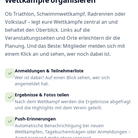
Ob Triathlon, Schwimmwettkampf, Radrennen oder
Volkslauf – legt eure Wettkämpfe zentral an und
behaltet den Überblick. Links auf die
Veranstaltungsseiten und Orte erleichtern dir die
Planung. Und das Beste: Mitglieder melden sich mit
einem Klick an und sehen, wer noch dabei ist.
Anmeldungen & Teilnehmerliste
Wer ist dabei? Auf einen Blick sehen, wer sich
angemeldet hat.
Ergebnisse & Fotos teilen
Nach dem Wettkampf werden die Ergebnisse abgefragt
und die Highlights mit dem Verein geteilt.
Push-Erinnerungen
Automatische Benachrichtigung bei neuen
Wettkämpfen, Tagebucheinträgen oder Anmeldungen –
damit niemand mehr etwas verpasst.