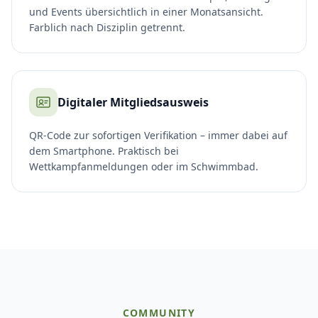
und Events übersichtlich in einer Monatsansicht.
Farblich nach Disziplin getrennt.
Digitaler Mitgliedsausweis
QR-Code zur sofortigen Verifikation – immer dabei auf
dem Smartphone. Praktisch bei
Wettkampfanmeldungen oder im Schwimmbad.
COMMUNITY