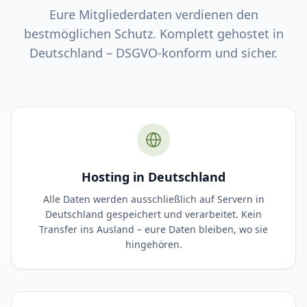
Eure Mitgliederdaten verdienen den
bestmöglichen Schutz. Komplett gehostet in
Deutschland – DSGVO-konform und sicher.
Hosting in Deutschland
Alle Daten werden ausschließlich auf Servern in
Deutschland gespeichert und verarbeitet. Kein
Transfer ins Ausland – eure Daten bleiben, wo sie
hingehören.