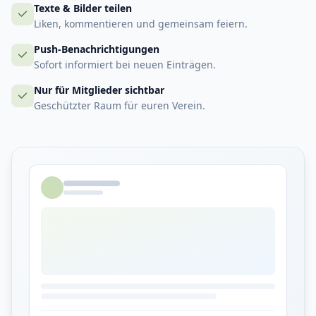
Texte & Bilder teilen
Liken, kommentieren und gemeinsam feiern.
Push-Benachrichtigungen
Sofort informiert bei neuen Einträgen.
Nur für Mitglieder sichtbar
Geschützter Raum für euren Verein.