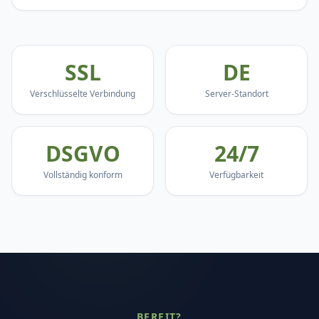
SSL
DE
Verschlüsselte Verbindung
Server-Standort
DSGVO
24/7
Vollständig konform
Verfügbarkeit
BEREIT?